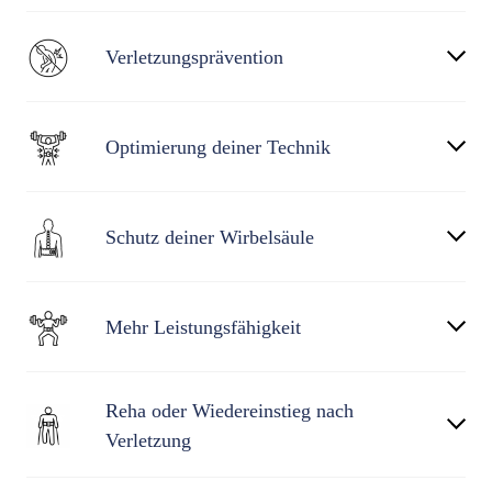
Verletzungsprävention
Optimierung deiner Technik
Schutz deiner Wirbelsäule
Mehr Leistungsfähigkeit
Reha oder Wiedereinstieg nach
Verletzung