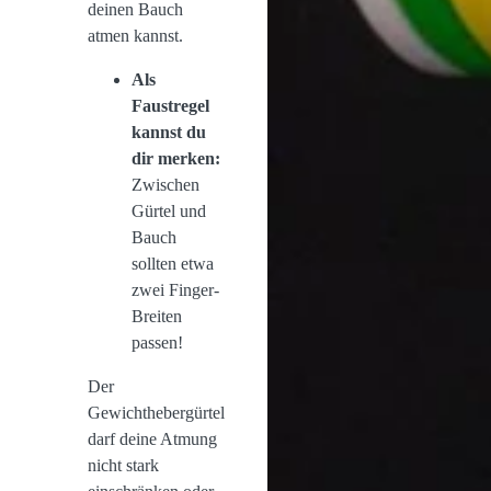
deinen Bauch
atmen kannst.
Als
Faustregel
kannst du
dir merken:
Zwischen
Gürtel und
Bauch
sollten etwa
zwei Finger-
Breiten
passen!
Der
Gewichthebergürtel
darf deine Atmung
nicht stark