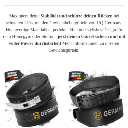
Maximiere deine
Stabilität und schütze deinen Rücken
bei
schweren Lifts, mit den Gewichthebergürteln von HQ Germany.
Hochwertige Materialien, perfekter Halt und stylishes Design für
dein Homegym oder Studio –
jetzt deinen Gürtel sichern und mit
voller Power durchstarten!
Mehr Informationen zu unseren
Gewichtsgürteln.