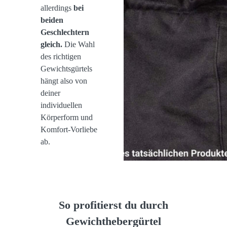
allerdings
bei
beiden
Geschlechtern
gleich.
Die Wahl
des richtigen
Gewichtsgürtels
hängt also von
deiner
individuellen
Körperform und
Komfort-Vorliebe
ab.
So profitierst du durch
Gewichthebergürtel