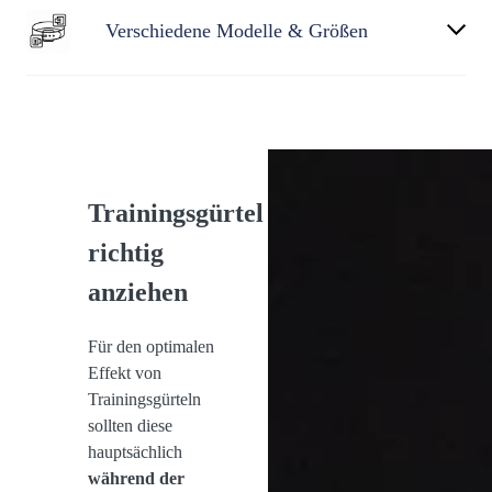
Verschiedene Modelle & Größen
Trainingsgürtel
richtig
anziehen
Für den optimalen
Effekt von
Trainingsgürteln
sollten diese
hauptsächlich
während der