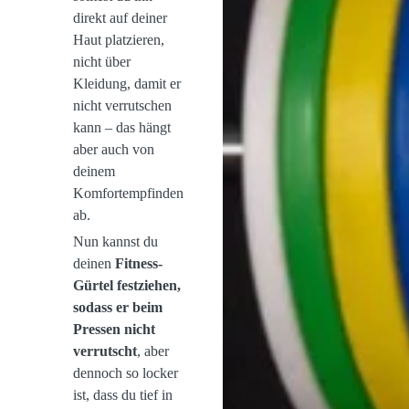
direkt auf deiner
Haut platzieren,
nicht über
Kleidung, damit er
nicht verrutschen
kann – das hängt
aber auch von
deinem
Komfortempfinden
ab.
Nun kannst du
deinen
Fitness-
Gürtel festziehen,
sodass er beim
Pressen nicht
verrutscht
, aber
dennoch so locker
ist, dass du tief in