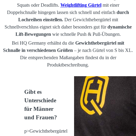
Squats oder Deadlifts.
Weightlifting Gürtel
mit einer
Doppelschnalle hingegen lassen sich schnell und einfach
durch
Lochreihen einstellen.
Der Gewichthebergürtel mit
Schnellverschluss eignet sich daher besonders gut für
dynamische
Lift-Bewegungen
wie schnelle Push & Pull-Übungen.
Bei HQ Germany erhältst du die
Gewichthebergürtel mit
Schnalle in verschiedenen Größen
– je nach Gürtel von S bis XL.
Die entsprechenden Maßangaben findest du in der
Produktbeschreibung.
Gibt es
Unterschiede
für Männer
und Frauen?
p>Gewichthebergürtel