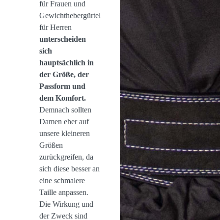
für Frauen und
Gewichthebergürtel
für Herren
unterscheiden
sich
hauptsächlich in
der Größe, der
Passform und
dem Komfort.
Demnach sollten
Damen eher auf
unsere kleineren
Größen
zurückgreifen, da
sich diese besser an
eine schmalere
Taille anpassen.
Die Wirkung und
der Zweck sind