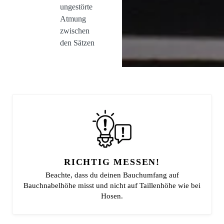
ungestörte
Atmung
zwischen
den Sätzen
RICHTIG MESSEN!
Beachte, dass du deinen Bauchumfang auf
Bauchnabelhöhe misst und nicht auf Taillenhöhe wie bei
Hosen.