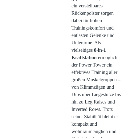
ein verstellbares
Rückenpolster sorgen
dabei für hohen
Trainingskomfort und
entlasten Gelenke und
Unterarme. Als
vielseitiges
8-in-1
Kraftstation
ermöglicht
der Power Tower ein
effektives Training aller
großen Muskelgruppen –
von Klimmzügen und
Dips über Liegestütze bis
hin zu Leg Raises und
Inverted Rows. Trotz
seiner Stabilität bleibt er
kompakt und
wohnraumtauglich und