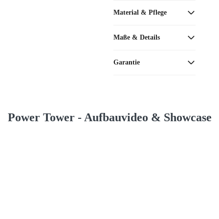
Material & Pflege
Maße & Details
Garantie
Power Tower - Aufbauvideo & Showcase