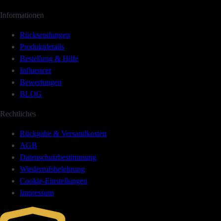
Informationen
Rücksendungen
Produktdetails
Bestellung & Hilfe
Influencer
Bewertungen
BLOG
Rechtliches
Rückgabe & Versandkosten
AGB
Datenschutzbestimmung
Wiederrufsbelehrung
Cookie-Einstellungen
Impressum