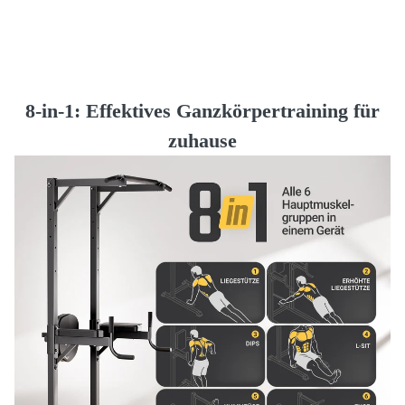
8-in-1: Effektives Ganzkörpertraining für
zuhause