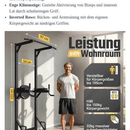
Enge Klimmzüge:
Gezielte Aktivierung von Bizeps und innerem
Lat durch schulterengen Griff.
Inverted Rows:
Rücken- und Armtraining mit dem eigenen
Körpergewicht an niedrigen Griffen.