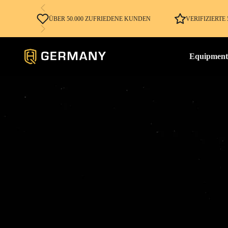
ÜBER 50.000 ZUFRIEDENE KUNDEN
VERIFIZIERT
Equipment