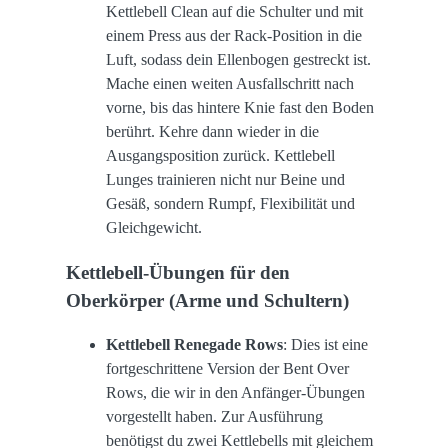
Kettlebell Clean auf die Schulter und mit
einem Press aus der Rack-Position in die
Luft, sodass dein Ellenbogen gestreckt ist.
Mache einen weiten Ausfallschritt nach
vorne, bis das hintere Knie fast den Boden
berührt. Kehre dann wieder in die
Ausgangsposition zurück. Kettlebell
Lunges trainieren nicht nur Beine und
Gesäß, sondern Rumpf, Flexibilität und
Gleichgewicht.
Kettlebell-Übungen für den
Oberkörper (Arme und Schultern)
Kettlebell Renegade Rows
: Dies ist eine
fortgeschrittene Version der Bent Over
Rows, die wir in den Anfänger-Übungen
vorgestellt haben. Zur Ausführung
benötigst du zwei Kettlebells mit gleichem