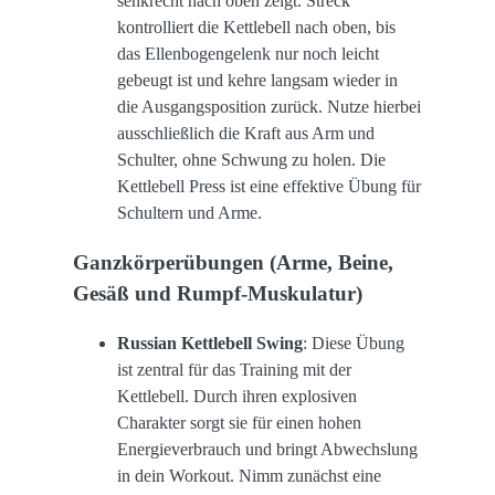
senkrecht nach oben zeigt. Streck
kontrolliert die Kettlebell nach oben, bis
das Ellenbogengelenk nur noch leicht
gebeugt ist und kehre langsam wieder in
die Ausgangsposition zurück. Nutze hierbei
ausschließlich die Kraft aus Arm und
Schulter, ohne Schwung zu holen. Die
Kettlebell Press ist eine effektive Übung für
Schultern und Arme.
Ganzkörperübungen (Arme, Beine,
Gesäß und Rumpf-Muskulatur)
Russian Kettlebell Swing
: Diese Übung
ist zentral für das Training mit der
Kettlebell. Durch ihren explosiven
Charakter sorgt sie für einen hohen
Energieverbrauch und bringt Abwechslung
in dein Workout. Nimm zunächst eine