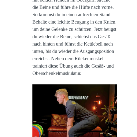
die Beine und führe die Hüfte nach vorne.
So kommst du in einen aufrechten Stand.
Behalte eine leichte Beugung in den Knien,
um deine Gelenke zu schützen. Jetzt beugst
du wieder die Beine, schiebst das Gesäß
nach hinten und führst die Kettlebell nach
unten, bis du wieder die Ausgangsposition
erreichst. Neben dem Rückenmuskel
trainiert diese Übung auch die Gesäß- und
Oberschenkelmuskulatur.