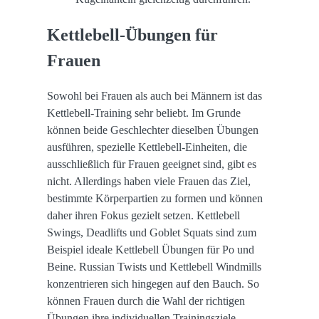
Kettlebell-Übungen für
Frauen
Sowohl bei Frauen als auch bei Männern ist das
Kettlebell-Training sehr beliebt. Im Grunde
können beide Geschlechter dieselben Übungen
ausführen, spezielle Kettlebell-Einheiten, die
ausschließlich für Frauen geeignet sind, gibt es
nicht. Allerdings haben viele Frauen das Ziel,
bestimmte Körperpartien zu formen und können
daher ihren Fokus gezielt setzen. Kettlebell
Swings, Deadlifts und Goblet Squats sind zum
Beispiel ideale Kettlebell Übungen für Po und
Beine. Russian Twists und Kettlebell Windmills
konzentrieren sich hingegen auf den Bauch. So
können Frauen durch die Wahl der richtigen
Übungen ihre individuellen Trainingsziele