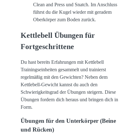
Clean and Press und Snatch. Im Anschluss
führst du die Kugel wieder mit geradem
Oberkörper zum Boden zurück.
Kettlebell Übungen für
Fortgeschrittene
Du hast bereits Erfahrungen mit Kettlebell
Trainingseinheiten gesammelt und trainierst
regelmäßig mit den Gewichten? Neben dem
Kettlebell-Gewicht kannst du auch den
Schwierigkeitsgrad der Übungen steigern. Diese
Übungen fordern dich heraus und bringen dich in
Form.
Übungen für den Unterkörper (Beine
und Rücken)