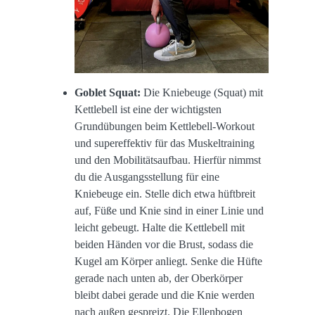
Goblet Squat:
Die Kniebeuge (Squat) mit
Kettlebell ist eine der wichtigsten
Grundübungen beim Kettlebell-Workout
und supereffektiv für das Muskeltraining
und den Mobilitätsaufbau. Hierfür nimmst
du die Ausgangsstellung für eine
Kniebeuge ein. Stelle dich etwa hüftbreit
auf, Füße und Knie sind in einer Linie und
leicht gebeugt. Halte die Kettlebell mit
beiden Händen vor die Brust, sodass die
Kugel am Körper anliegt. Senke die Hüfte
gerade nach unten ab, der Oberkörper
bleibt dabei gerade und die Knie werden
nach außen gespreizt. Die Ellenbogen