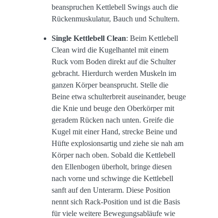
beanspruchen Kettlebell Swings auch die
Rückenmuskulatur, Bauch und Schultern.
Single Kettlebell Clean
: Beim Kettlebell
Clean wird die Kugelhantel mit einem
Ruck vom Boden direkt auf die Schulter
gebracht. Hierdurch werden Muskeln im
ganzen Körper beansprucht. Stelle die
Beine etwa schulterbreit auseinander, beuge
die Knie und beuge den Oberkörper mit
geradem Rücken nach unten. Greife die
Kugel mit einer Hand, strecke Beine und
Hüfte explosionsartig und ziehe sie nah am
Körper nach oben. Sobald die Kettlebell
den Ellenbogen überholt, bringe diesen
nach vorne und schwinge die Kettlebell
sanft auf den Unterarm. Diese Position
nennt sich Rack-Position und ist die Basis
für viele weitere Bewegungsabläufe wie