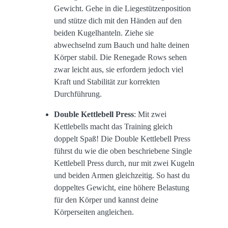
Gewicht. Gehe in die Liegestützenposition
und stütze dich mit den Händen auf den
beiden Kugelhanteln. Ziehe sie
abwechselnd zum Bauch und halte deinen
Körper stabil. Die Renegade Rows sehen
zwar leicht aus, sie erfordern jedoch viel
Kraft und Stabilität zur korrekten
Durchführung.
Double Kettlebell Press
: Mit zwei
Kettlebells macht das Training gleich
doppelt Spaß! Die Double Kettlebell Press
führst du wie die oben beschriebene Single
Kettlebell Press durch, nur mit zwei Kugeln
und beiden Armen gleichzeitig. So hast du
doppeltes Gewicht, eine höhere Belastung
für den Körper und kannst deine
Körperseiten angleichen.