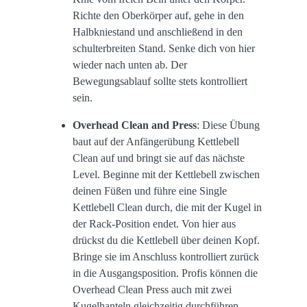
Richte den Oberkörper auf, gehe in den
Halbkniestand und anschließend in den
schulterbreiten Stand. Senke dich von hier
wieder nach unten ab. Der
Bewegungsablauf sollte stets kontrolliert
sein.
Overhead Clean and Press
: Diese Übung
baut auf der Anfängerübung Kettlebell
Clean auf und bringt sie auf das nächste
Level. Beginne mit der Kettlebell zwischen
deinen Füßen und führe eine Single
Kettlebell Clean durch, die mit der Kugel in
der Rack-Position endet. Von hier aus
drückst du die Kettlebell über deinen Kopf.
Bringe sie im Anschluss kontrolliert zurück
in die Ausgangsposition. Profis können die
Overhead Clean Press auch mit zwei
Kugelhanteln gleichzeitig durchführen.