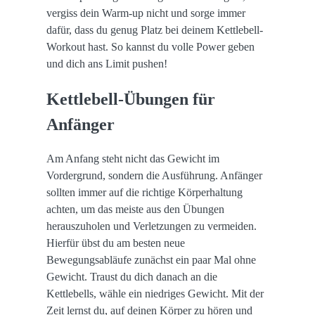
vergiss dein Warm-up nicht und sorge immer
dafür, dass du genug Platz bei deinem Kettlebell-
Workout hast. So kannst du volle Power geben
und dich ans Limit pushen!
Kettlebell-Übungen für
Anfänger
Am Anfang steht nicht das Gewicht im
Vordergrund, sondern die Ausführung. Anfänger
sollten immer auf die richtige Körperhaltung
achten, um das meiste aus den Übungen
herauszuholen und Verletzungen zu vermeiden.
Hierfür übst du am besten neue
Bewegungsabläufe zunächst ein paar Mal ohne
Gewicht. Traust du dich danach an die
Kettlebells, wähle ein niedriges Gewicht. Mit der
Zeit lernst du, auf deinen Körper zu hören und