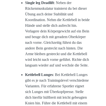
Single leg Deadlift
: Neben der
Rückenmuskulatur trainierst du bei dieser
Übung auch deine Stabilität und
Koordination. Nehm die Kettlebell in beide
Hände und stelle dich aufrecht hin.
Verlagere dein Körpergewicht auf ein Bein
und beuge dich mit geradem Oberkörper
nach vorne. Gleichzeitig führst du das
andere Bein gestreckt nach hinten. Die
Arme bleiben gestreckt und die Kettlebell
wird leicht nach vorne geführt. Richte dich
langsam wieder auf und wechsle die Seite.
Kettlebell Lunges
: Bei Kettlebell Lunges
gibt es je nach Trainingslevel verschiedene
Varianten. Für erfahrene Sportler eignet
sich Lunges mit Überkopfpresse. Stelle
dich hierfür hüftbreit mit leicht gebeugten
Knien hin. Führe die Kettlebell mit einem