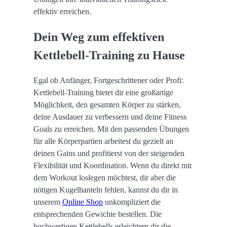
effektiv erreichen.
Dein Weg zum effektiven
Kettlebell-Training zu Hause
Egal ob Anfänger, Fortgeschrittener oder Profi:
Kettlebell-Training bietet dir eine großartige
Möglichkeit, den gesamten Körper zu stärken,
deine Ausdauer zu verbessern und deine Fitness
Goals zu erreichen. Mit den passenden Übungen
für alle Körperpartien arbeitest du gezielt an
deinen Gains und profitierst von der steigenden
Flexibilität und Koordination. Wenn du direkt mit
dem Workout loslegen möchtest, dir aber die
nötigen Kugelhanteln fehlen, kannst du dir in
unserem
Online Shop
unkompliziert die
entsprechenden Gewichte bestellen. Die
hochwertigen Kettlebells erleichtern dir die