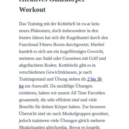
Workout
Das Training mit der Kettlebell ist zwar kein
neues Phänomen, doch insbesondere in den
letzten Jahren hat sich die Kugelhantel durch den
Functional Fitness Boom durchgesetzt. Hierbei
handelt es sich um ein kugelförmiges Gewicht,
meistens aus Stahl oder Gusseisen mit Griff und
abgeflachtem Boden. Kettlebells gibt es in
verschiedenen Gewichtsklassen, je nach
Trainingsstand und Übung stehen dir
2 bis 36
kg
zur Auswahl. Da unzählige Übungen
existieren, haben wir unsere All Time Favoriten
gesammelt, die sehr effizient sind und viele
Benefits für deinen Körper haben. Zur besseren
Übersicht sind sie nach Muskelgruppen geordnet,
jedoch trainieren viele Übungen gleich mehrere
Muskelpartien gleichzeitig. Bevor es losgeht,