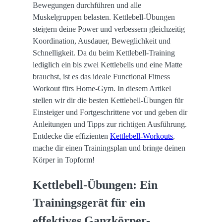
Bewegungen durchführen und alle
Muskelgruppen belasten. Kettlebell-Übungen
steigern deine Power und verbessern gleichzeitig
Koordination, Ausdauer, Beweglichkeit und
Schnelligkeit. Da du beim Kettlebell-Training
lediglich ein bis zwei Kettlebells und eine Matte
brauchst, ist es das ideale Functional Fitness
Workout fürs Home-Gym. In diesem Artikel
stellen wir dir die besten Kettlebell-Übungen für
Einsteiger und Fortgeschrittene vor und geben dir
Anleitungen und Tipps zur richtigen Ausführung.
Entdecke die effizienten
Kettlebell-Workouts
,
mache dir einen Trainingsplan und bringe deinen
Körper in Topform!
Kettlebell-Übungen: Ein
Trainingsgerät für ein
effektives Ganzkörper-