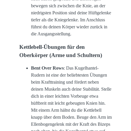
bewegen sich zwischen die Knie, an der
niedrigsten Position sind deine Hüftgelenke
tiefer als die Kniegelenke. Im Anschluss
führst du deinen Körper wieder zurück in
die Ausgangsstellung.
Kettlebell-Übungen für den
Oberkörper (Arme und Schultern)
Bent Over Rows
: Das Kugelhantel-
Rudern ist eine der beliebtesten Übungen
beim Krafttraining und fördert neben
deinen Muskeln auch deine Stabilität. Stelle
dich in einer leichten Vorbeuge etwa
hüftbreit mit leicht gebeugten Knien hin.
Mit einem Arm hältst du die Kettlebell
knapp über dem Boden. Beuge den Arm im
Ellenbogengelenk mit der Kraft des Bizeps