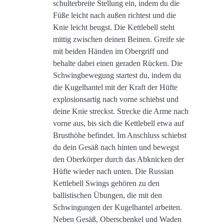
schulterbreite Stellung ein, indem du die
Füße leicht nach außen richtest und die
Knie leicht beugst. Die Kettlebell steht
mittig zwischen deinen Beinen. Greife sie
mit beiden Händen im Obergriff und
behalte dabei einen geraden Rücken. Die
Schwingbewegung startest du, indem du
die Kugelhantel mit der Kraft der Hüfte
explosionsartig nach vorne schiebst und
deine Knie streckst. Strecke die Arme nach
vorne aus, bis sich die Kettlebell etwa auf
Brusthöhe befindet. Im Anschluss schiebst
du dein Gesäß nach hinten und bewegst
den Oberkörper durch das Abknicken der
Hüfte wieder nach unten. Die Russian
Kettlebell Swings gehören zu den
ballistischen Übungen, die mit den
Schwingungen der Kugelhantel arbeiten.
Neben Gesäß, Oberschenkel und Waden