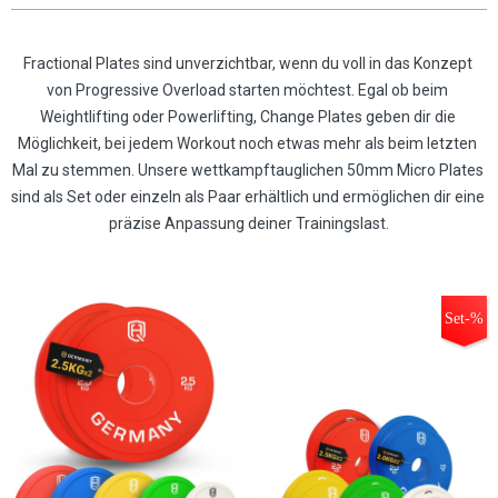
Fractional Plates sind unverzichtbar, wenn du voll in das Konzept 
von Progressive Overload starten möchtest. Egal ob beim 
Weightlifting oder Powerlifting, Change Plates geben dir die 
Möglichkeit, bei jedem Workout noch etwas mehr als beim letzten 
Mal zu stemmen. Unsere wettkampftauglichen 50mm Micro Plates 
sind als Set oder einzeln als Paar erhältlich und ermöglichen dir eine 
präzise Anpassung deiner Trainingslast.
Set-%