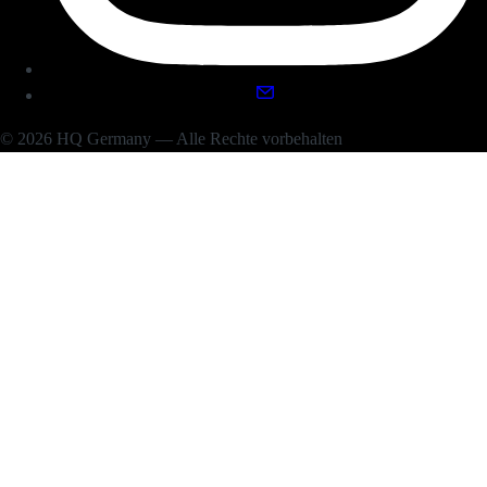
© 2026 HQ Germany — Alle Rechte vorbehalten