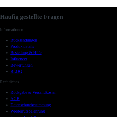
Häufig gestellte Fragen
Informationen
Rücksendungen
Produktdetails
Bestellung & Hilfe
Influencer
Bewertungen
BLOG
Rechtliches
Rückgabe & Versandkosten
AGB
Datenschutzbestimmung
Wiederrufsbelehrung