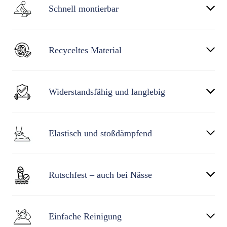
Schnell montierbar
Recyceltes Material
Widerstandsfähig und langlebig
Elastisch und stoßdämpfend
Rutschfest – auch bei Nässe
Einfache Reinigung