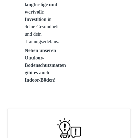
langfristige und
wertvolle
Investition
in
deine Gesundheit
und dein
Trainingserlebnis.
Neben unseren
Outdoor-
Bodenschutzmatten
gibt es auch
Indoor-Böden!