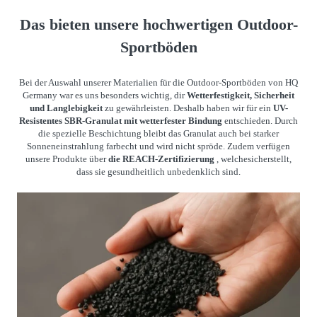
Das bieten unsere hochwertigen Outdoor-
Sportböden
Bei der Auswahl unserer Materialien für die Outdoor-Sportböden von HQ
Germany war es uns besonders wichtig, dir
Wetterfestigkeit, Sicherheit
und Langlebigkeit
zu gewährleisten. Deshalb haben wir für ein
UV-
Resistentes SBR-Granulat mit wetterfester Bindung
entschieden. Durch
die spezielle Beschichtung bleibt das Granulat auch bei starker
Sonneneinstrahlung farbecht und wird nicht spröde. Zudem verfügen
unsere Produkte über
die REACH-Zertifizierung
, welchesicherstellt,
dass sie gesundheitlich unbedenklich sind.