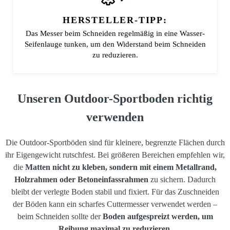
HERSTELLER-TIPP:
Das Messer beim Schneiden regelmäßig in eine Wasser-
Seifenlauge tunken, um den Widerstand beim Schneiden
zu reduzieren.
Unseren Outdoor-Sportboden richtig
verwenden
Die Outdoor-Sportböden sind für kleinere, begrenzte Flächen durch
ihr Eigengewicht rutschfest. Bei größeren Bereichen empfehlen wir,
die
Matten nicht zu kleben, sondern mit einem Metallrand,
Holzrahmen oder Betoneinfassrahmen
zu sichern. Dadurch
bleibt der verlegte Boden stabil und fixiert. Für das Zuschneiden
der Böden kann ein scharfes Cuttermesser verwendet werden –
beim Schneiden sollte der
Boden aufgespreizt werden, um
Reibung maximal zu reduzieren.