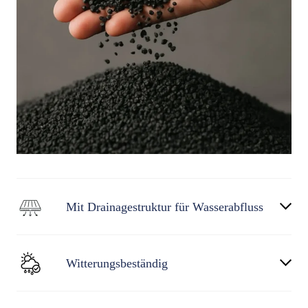
Mit Drainagestruktur für Wasserabfluss
Witterungsbeständig