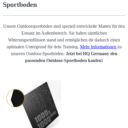
Sportboden
Unsere Outdoorsportböden sind speziell entwickelte Matten für den
Einsatz im Außenbereich. Sie halten sämtlichen
Witterungseinflüssen stand und ermöglichen dir dadurch einen
optimalen Untergrund für dein Training.
Mehr Informationen
zu
unseren Outdoor-Sportböden.
Jetzt bei HQ Germany den
passenden Outdoor-Sportboden kaufen!