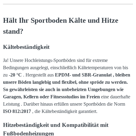
Hält Ihr Sportboden Kälte und Hitze
stand?
Kältebeständigkeit
Ja! Unsere Hochleistungs-Sportböden sind für extreme
Bedingungen ausgelegt, einschließlich Kältetemperaturen von bis
zu
-20 °C
. Hergestellt aus
EPDM- und SBR-Granulat , bleiben
unsere Böden langlebig und flexibel, ohne spröde zu werden.
So gewährleisten sie auch in unbeheizten Umgebungen wie
Garagen, Kellern oder Fitnessstudios im Freien
eine dauerhafte
Leistung . Darüber hinaus erfüllen unsere Sportböden die Norm
ISO 812:2017
, die Kältebeständigkeit garantiert.
Hitzebeständigkeit und Kompatibilität mit
Fußbodenheizungen