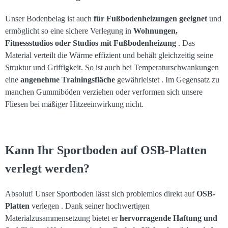
Unser Bodenbelag ist auch
für Fußbodenheizungen geeignet
und
ermöglicht so eine sichere Verlegung in
Wohnungen,
Fitnessstudios oder Studios mit Fußbodenheizung
. Das
Material verteilt die Wärme effizient und behält gleichzeitig seine
Struktur und Griffigkeit. So ist auch bei Temperaturschwankungen
eine
angenehme Trainingsfläche
gewährleistet . Im Gegensatz zu
manchen Gummiböden verziehen oder verformen sich unsere
Fliesen bei mäßiger Hitzeeinwirkung nicht.
Kann Ihr Sportboden auf OSB-Platten
verlegt werden?
Absolut! Unser Sportboden lässt sich problemlos direkt auf
OSB-
Platten
verlegen . Dank seiner hochwertigen
Materialzusammensetzung bietet er
hervorragende Haftung und