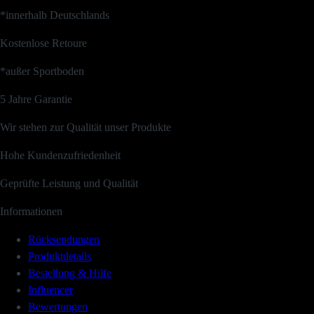
*innerhalb Deutschlands
Kostenlose Retoure
*außer Sportboden
5 Jahre Garantie
Wir stehen zur Qualität unser Produkte
Hohe Kundenzufriedenheit
Geprüfte Leistung und Qualität
Informationen
Rücksendungen
Produktdetails
Bestellung & Hilfe
Influencer
Bewertungen