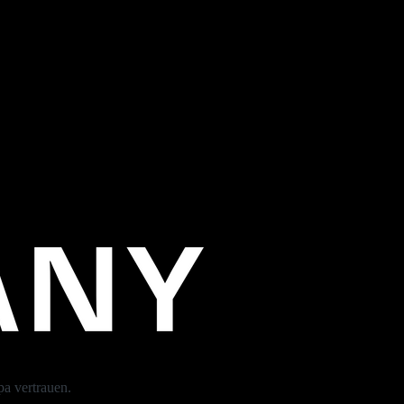
a vertrauen.